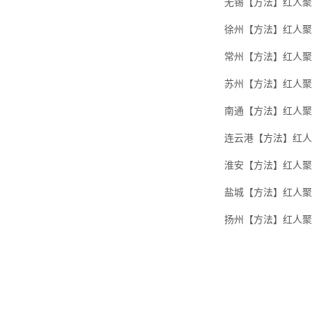
无锡【方法】红人聚
徐州【方法】红人聚
常州【方法】红人聚
苏州【方法】红人聚
南通【方法】红人聚
连云港【方法】红人
淮安【方法】红人聚
盐城【方法】红人聚
扬州【方法】红人聚