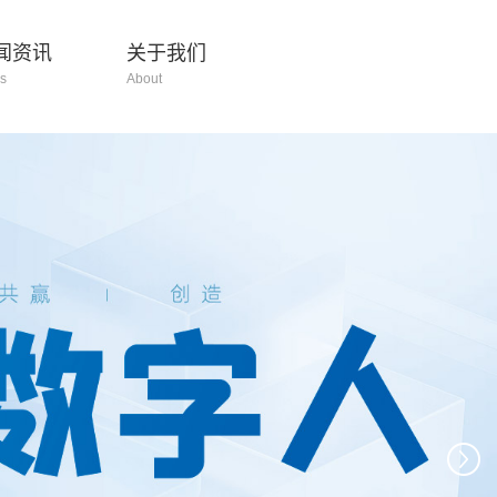
闻资讯
关于我们
s
About