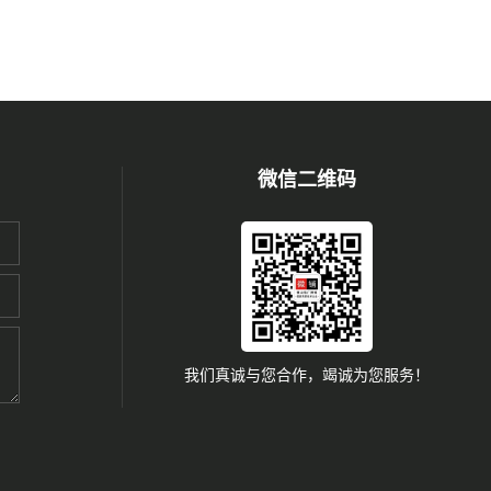
微信二维码
我们真诚与您合作，竭诚为您服务！