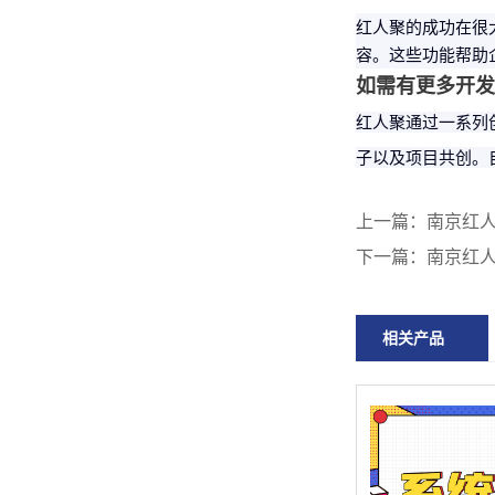
红人聚的成功在很
容。这些功能帮助
如需有更多开发需
红人聚通过一系列
子以及项目共创。
上一篇：
南京红人
下一篇：
南京红人
相关产品