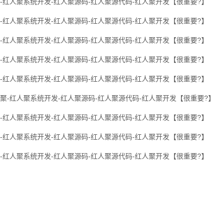
-红人聚系统开发-红人聚源码-红人聚源代码-红人聚开发【很重要?】
-红人聚系统开发-红人聚源码-红人聚源代码-红人聚开发【很重要?】
-红人聚系统开发-红人聚源码-红人聚源代码-红人聚开发【很重要?】
-红人聚系统开发-红人聚源码-红人聚源代码-红人聚开发【很重要?】
-红人聚系统开发-红人聚源码-红人聚源代码-红人聚开发【很重要?】
聚-红人聚系统开发-红人聚源码-红人聚源代码-红人聚开发【很重要?】
-红人聚系统开发-红人聚源码-红人聚源代码-红人聚开发【很重要?】
-红人聚系统开发-红人聚源码-红人聚源代码-红人聚开发【很重要?】
-红人聚系统开发-红人聚源码-红人聚源代码-红人聚开发【很重要?】