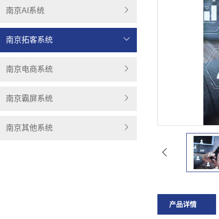
南京AI系统
南京拓客系统
南京电商系统
南京霸屏系统
南京其他系统
产品详情