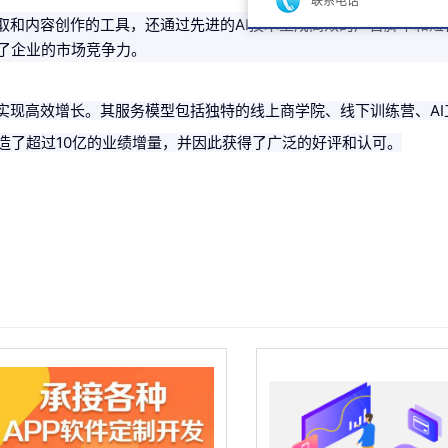
联系电话
取和内容创作的工具，还通过先进的AI技术生成高效的广告脚本和短
了企业的市场竞争力。
实现高效增长。其服务模型包括独特的线上商学院、线下训练营、AI
造了超过10亿的业绩增量，并因此获得了广泛的好评和认可。