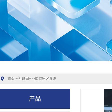
首页
互联网+
南京拓客系统
>>
>>
产品