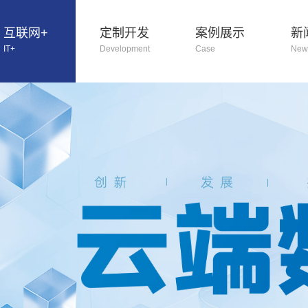
互联网+
定制开发
案例展示
新
IT+
Development
Case
New