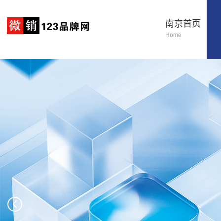
南京首页
Home