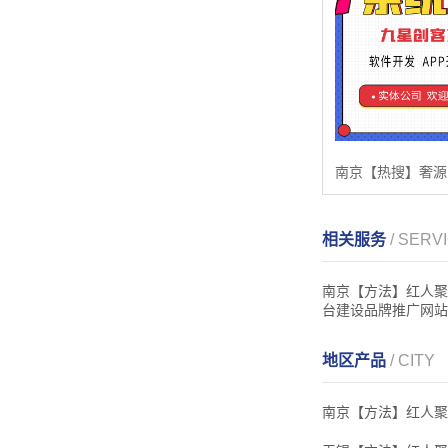
相关服务
/ SERV
南京【方法】红人聚
台建设品牌推广网站
地区产品
/ CITY
南京【方法】红人聚